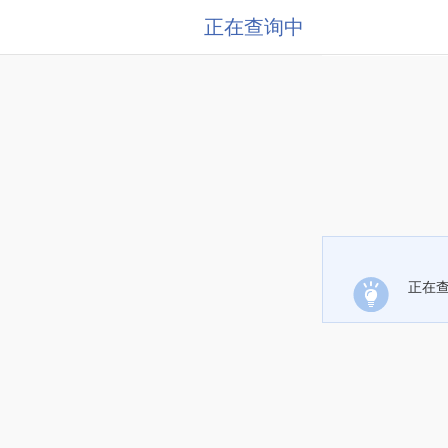
正在查询中
正在