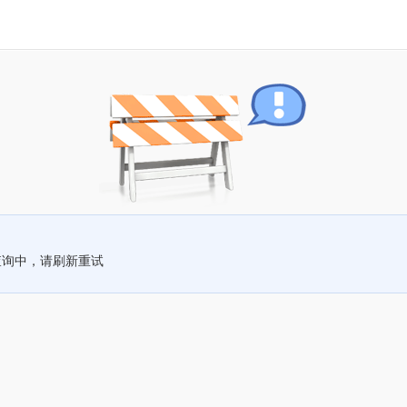
查询中，请刷新重试